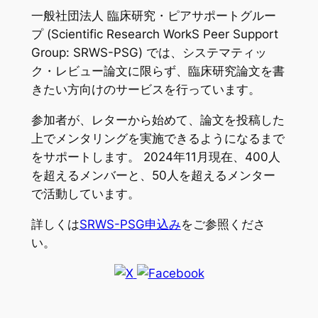
一般社団法人 臨床研究・ピアサポートグルー
プ (Scientific Research WorkS Peer Support
Group: SRWS-PSG) では、システマティッ
ク・レビュー論文に限らず、臨床研究論文を書
きたい方向けのサービスを行っています。
参加者が、レターから始めて、論文を投稿した
上でメンタリングを実施できるようになるまで
をサポートします。 2024年11月現在、400人
を超えるメンバーと、50人を超えるメンター
で活動しています。
詳しくは
SRWS-PSG申込み
をご参照くださ
い。